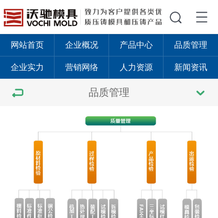
网站首页
企业概况
产品中心
品质管理
企业实力
营销网络
人力资源
新闻资讯
品质管理