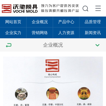
网站首页
企业概况
产品中心
品质管理
企业实力
营销网络
人力资源
新闻资讯
企业概况