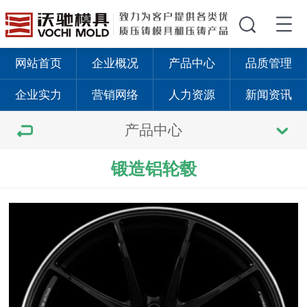
网站首页
企业概况
产品中心
品质管理
企业实力
营销网络
人力资源
新闻资讯
产品中心
锻造铝轮毂